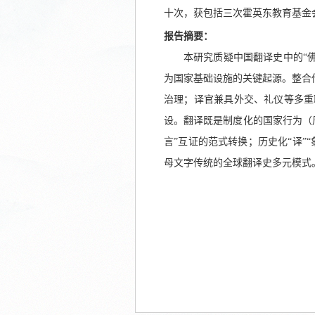
十次，获包括三次霍英东教育基金
报告摘要：
本研究质疑中国翻译史中的
“
为国家基础设施的关键起源。整合
治理；译官兼具外交、礼仪等多重
设。翻译既是制度化的国家行为（
言”互证的范式转换；历史化“译”“象
母文字传统的全球翻译史多元模式