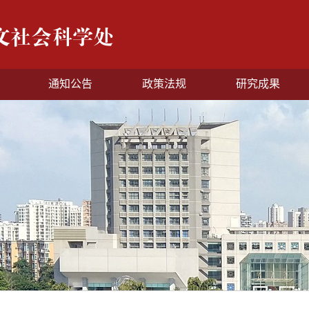
通知公告
政策法规
研究成果