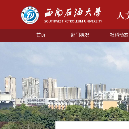
首页
部门概况
社科动态