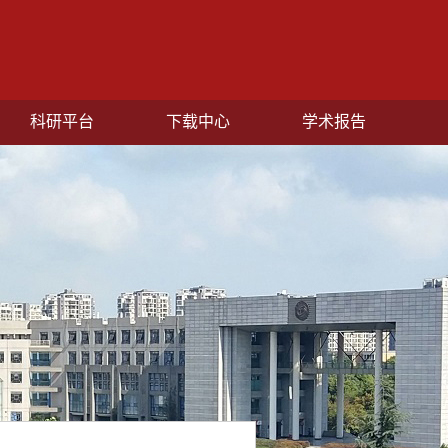
科研平台
下载中心
学术报告