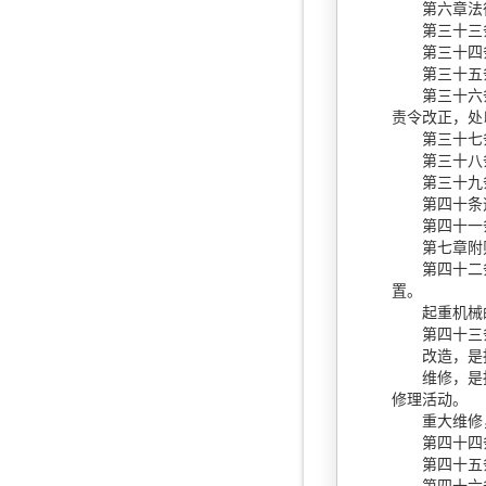
第六章法
第三十三
第三十四
第三十五
第三十六
责令改正，处
第三十七
第三十八
第三十九
第四十条
第四十一
第七章附
第四十二
置。
起重机械
第四十三
改造，是
维修，是
修理活动。
重大维修
第四十四
第四十五