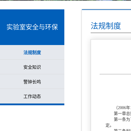
法规制度
实验室安全与环保
法规制度
安全知识
警钟长鸣
工作动态
（
年
2006
第一章总
第一条为
定。