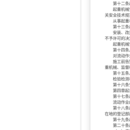
第十二条
起重机械
关安全技术规
从事起重
第十三条
安装、改
不予许可的决
起重机械
第十四条
对流动作
施工前告
重机械、监督
第十五条
检验检测
第十六条
第四章起
第十七条
流动作业
第十八条
在地的登记部
第十九条
第二十条