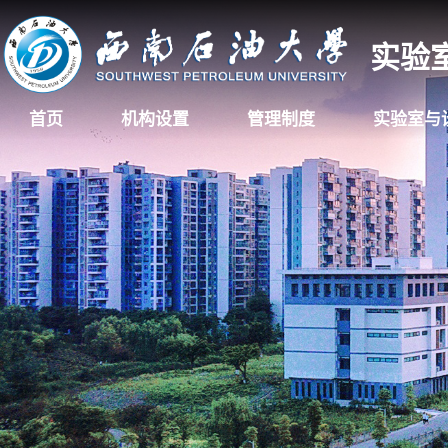
实验
首页
机构设置
管理制度
实验室与