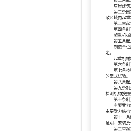
第二条起
房屋建筑
第三条国
政区域内起重
第二章起
第四条制
起重机械
第五条起
制造单位
定。
起重机械
第六条制
第七条按
的型式试验。
第八条起
第九条制
检测机构按照
第十条制
主要受力
主要受力结构
第十一条
证明、安装及
第三章起