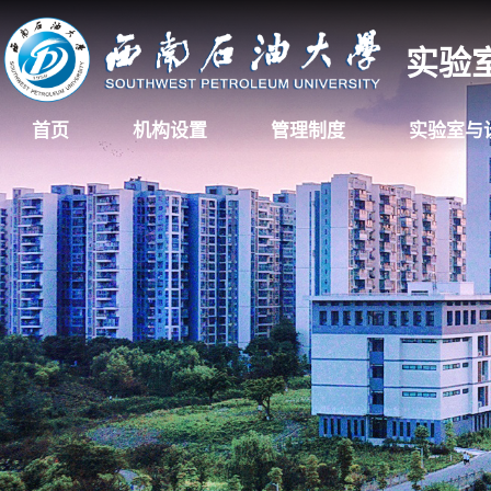
实验
首页
机构设置
管理制度
实验室与