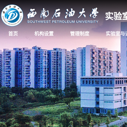
实验
首页
机构设置
管理制度
实验室与