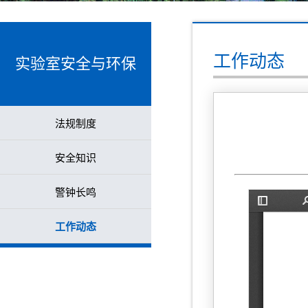
工作动态
实验室安全与环保
法规制度
安全知识
警钟长鸣
工作动态