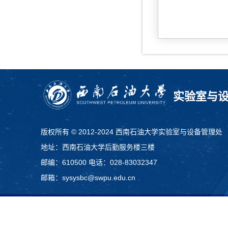
实验室与
版权所有 © 2012-2024 西南石油大学实验室与设备管理处
地址：西南石油大学后勤服务楼三楼
邮编：610500 电话：028-83032347
邮箱：sysysbc@swpu.edu.cn