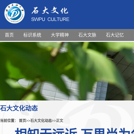
首页
标识系统
大学精神
石大文脉
石大记忆
石大文化动态
当前位置：
首页
>>
石大文化动态
>>
正文