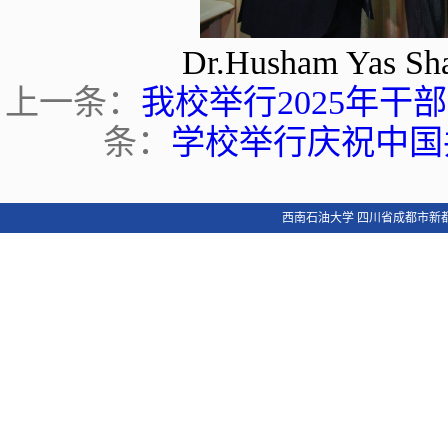
Dr.Husham Ya
上一条：
我校举行2025年
条：
学校举行庆祝中国共
西南石油大学 四川省成都市新都区新都