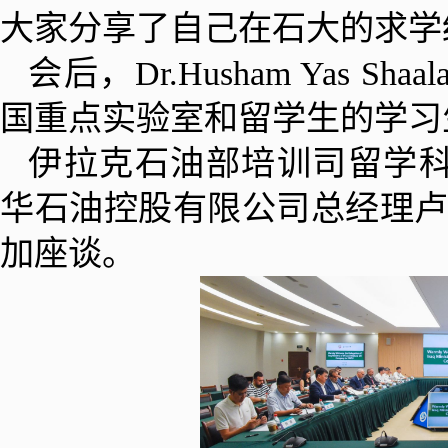
大家分享了自己在石大的求学
会后，Dr.Husham Yas
国重点实验室和留学生的学习
伊拉克石油部培训司留学科主管Mr.R
华石油控股有限公司总经理
加座谈。