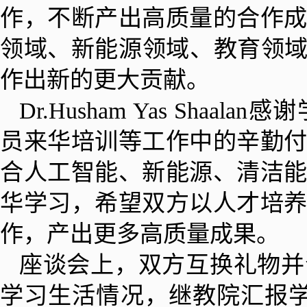
作，不断产出高质量的合作
领域、新能源领域、教育领域
作出新的更大贡献。
Dr.Husham Yas Sh
员来华培训等工作中的辛勤
合人工智能、新能源、清洁
华学习，希望双方以人才培
作，产出更多高质量成果。
座谈会上，双方互换礼物并
学习生活情况，继教院汇报