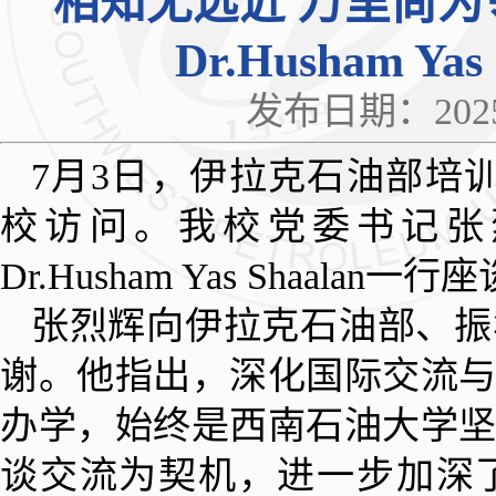
相知无远近 万里尚为
Dr.Husham Y
发布日期：2025
7月3日，伊拉克石油部培训司司长D
校访问。我校党委书记张
Dr.Husham Yas Shaalan一
张烈辉向伊拉克石油部、振
谢。他指出，深化国际交流
办学，始终是西南石油大学
谈交流为契机，进一步加深