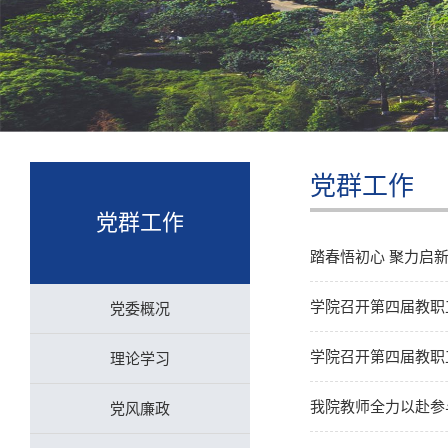
党群工作
党群工作
踏春悟初心 聚力启
学院召开第四届教职
党委概况
学院召开第四届教职
理论学习
我院教师全力以赴参
党风廉政