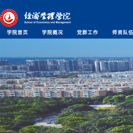
学院首页
学院概况
党群工作
师资队