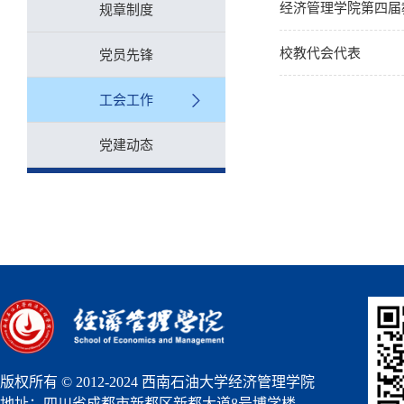
经济管理学院第四届
规章制度
校教代会代表
党员先锋
工会工作
党建动态
版权所有 © 2012-2024 西南石油大学经济管理学院
地址：四川省成都市新都区新都大道8号博学楼