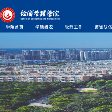
学院首页
学院概况
党群工作
师资队