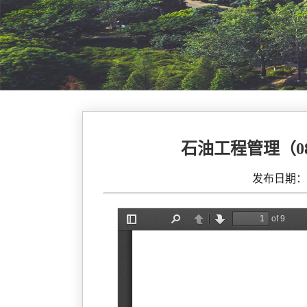
石油工程管理（0
发布日期：