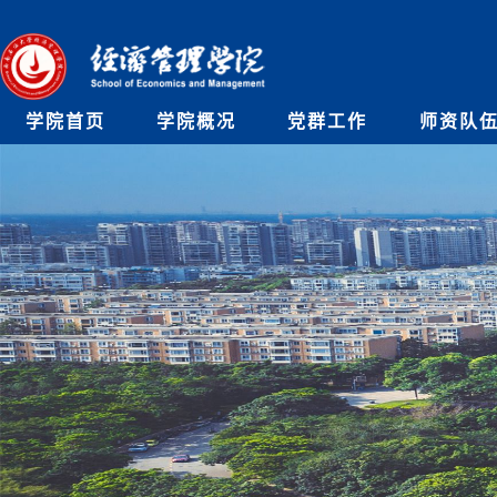
学院首页
学院概况
党群工作
师资队