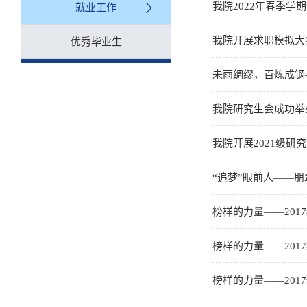
我院2022年春季学
就业工作
我院开展求职模拟大
优秀毕业生
未雨绸缪，百炼成钢
我院研究生会成功举办
我院开展2021级研
“追梦”眼前人——
榜样的力量——201
榜样的力量——201
榜样的力量——201