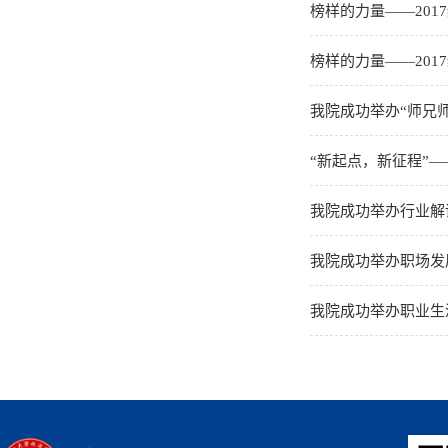
榜样的力量——201
榜样的力量——201
我院成功举办“师兄师
“新起点，新征程”—
我院成功举办行业解
我院成功举办职场发
我院成功举办职业生