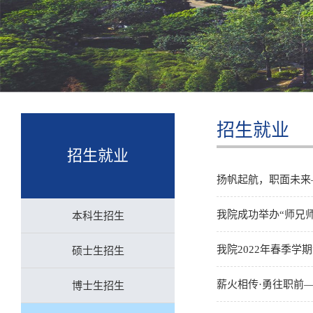
招生就业
招生就业
扬帆起航，职面未来
我院成功举办“师兄
本科生招生
我院2022年春季学
硕士生招生
薪火相传·勇往职前—
博士生招生