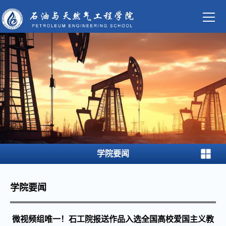
学院要闻
学院要闻
微视频组唯一！石工院报送作品入选全国高校爱国主义教