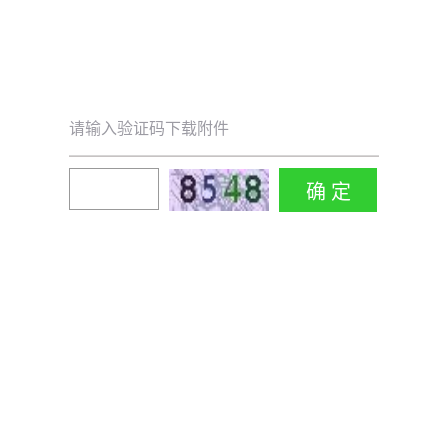
请输入验证码下载附件