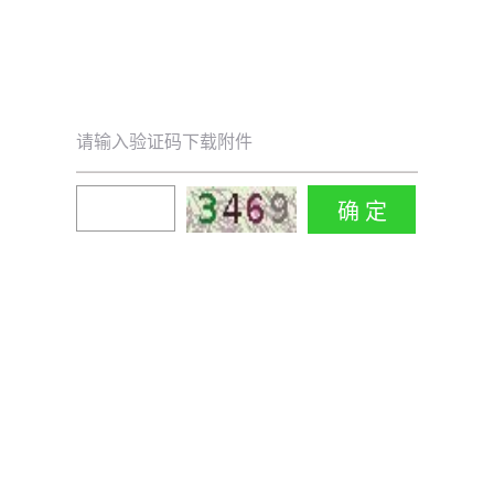
请输入验证码下载附件