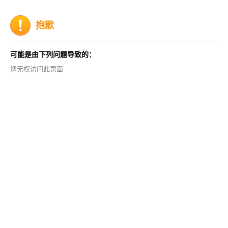
抱歉
可能是由下列问题导致的：
您无权访问此页面