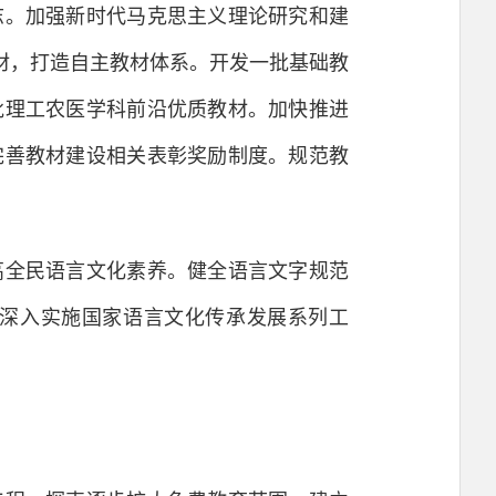
。加强新时代马克思主义理论研究和建
材，打造自主教材体系。开发一批基础教
批理工农医学科前沿优质教材。加快推进
完善教材建设相关表彰奖励制度。规范教
全民语言文化素养。健全语言文字规范
深入实施国家语言文化传承发展系列工