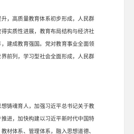
提升，高质量教育体系初步形成，人民群
取得实质性进展，教育布局结构与经济社
年，建成教育强国。党对教育事业全面领
世界前列，学习型社会全面形成，人民群
想铸魂育人，加强习近平总书记关于教
步推进，加快构建以习近平新时代中国特
、教材体系、管理体系，融入思想道德、