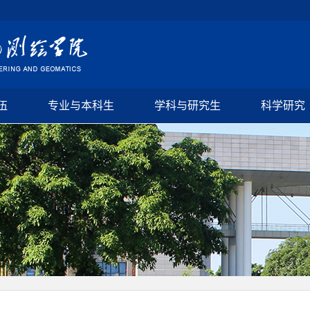
伍
专业与本科生
学科与研究生
科学研究