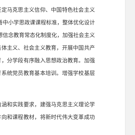
坚定马克思主义信仰、中国特色社会主义
善中小学思政课课程标准，整体优化设计
想信念教育常态化制度化，加强社会主义
集体主义、社会主义教育，开展中国共产
育，分学段有序融入思想政治教育。加强
育系统党员教育基本培训。增强学校基层
涵和实践要求，建强马克思主义理论学
方向和课程教材，将新时代伟大变革成功