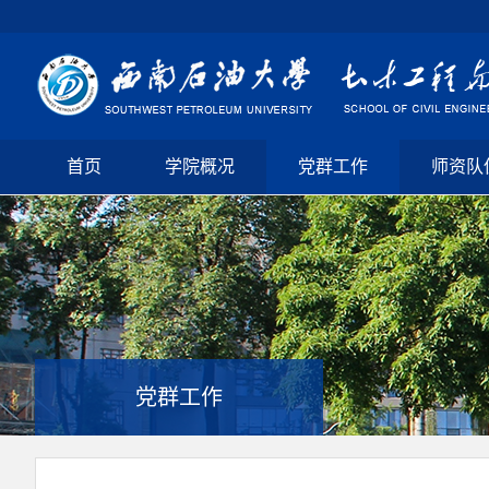
首页
学院概况
党群工作
师资队
党群工作