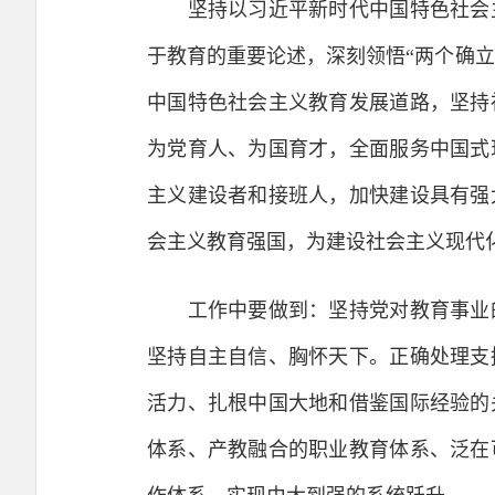
坚持以习近平新时代中国特色社会主
于教育的重要论述，深刻领悟“两个确立
中国特色社会主义教育发展道路，坚持
为党育人、为国育才，全面服务中国式
主义建设者和接班人，加快建设具有强
会主义教育强国，为建设社会主义现代
工作中要做到：坚持党对教育事业的
坚持自主自信、胸怀天下。正确处理支
活力、扎根中国大地和借鉴国际经验的
体系、产教融合的职业教育体系、泛在