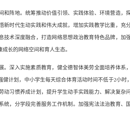
和阵地。统筹推动价值引领、实践体验、环境营造，探
悟新时代生动实践和伟大成就，增加实践教学比重，充
息技术深度融合，打造网络思想政治教育特色品牌，加
康成长的网络空间和育人生态。
。深入实施素质教育，健全德智体美劳全面培养体系，
强健计划，中小学生每天综合体育活动时间不低于2小时
劳动习惯养成计划，提升学生动手实践能力、解决复杂
系统，分学段完善服务工作机制。加强宪法法治教育、