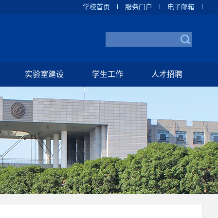
学校首页
服务门户
电子邮箱
实验室建设
学生工作
人才招聘