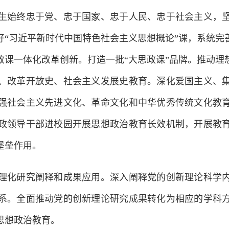
生始终忠于党、忠于国家、忠于人民、忠于社会主义，
好“习近平新时代中国特色社会主义思想概论”课，系统完
政课一体化改革创新。打造一批“大思政课”品牌。推动理
、改革开放史、社会主义发展史教育。深化爱国主义、
强社会主义先进文化、革命文化和中华优秀传统文化教
政领导干部进校园开展思想政治教育长效机制，开展教
堡垒作用。
化研究阐释和成果应用。深入阐释党的创新理论科学内
系。全面推动党的创新理论研究成果转化为相应的学科
思想政治教育。