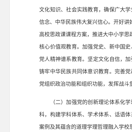
文化知识、社会实践教育，确保广大学
信念、中华民族伟大复兴信心。开好讲
高校思政课课程方案，推进大中小学思
核心价值观教育。加强党史、新中国史
党人精神谱系教育。坚定文化自信，加
铸牢中华民族共同体意识教育。完善党
党组织政治功能和组织功能，发挥战斗
（二）加强党的创新理论体系化学理
科，构建学科体系、学术体系、话语体
案例及其蕴含的道理学理哲理融入学校