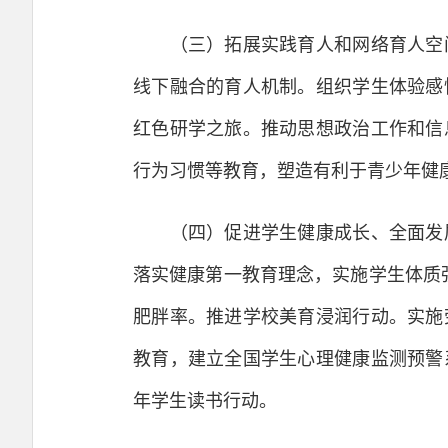
（三）拓展实践育人和网络育人空间
线下融合的育人机制。组织学生体验感
红色研学之旅。推动思想政治工作和信
行为习惯等教育，塑造有利于青少年健
（四）促进学生健康成长、全面发展
落实健康第一教育理念，实施学生体质
肥胖率。推进学校美育浸润行动。实施
教育，建立全国学生心理健康监测预警
年学生读书行动。