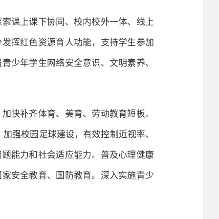
索课上课下协同、校内校外一体、线上
分发挥红色资源育人功能，支持学生参加
强青少年学生网络安全意识、文明素养、
加快补齐体育、美育、劳动教育短板。
，加强校园足球建设，有效控制近视率、
问题能力和社会适应能力。普及心理健康
国家安全教育、国防教育。深入实施青少