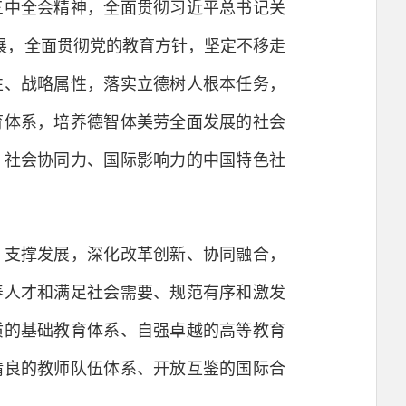
中全会精神，全面贯彻习近平总书记关
发展，全面贯彻党的教育方针，坚定不移走
性、战略属性，落实立德树人根本任务，
育体系，培养德智体美劳全面发展的社会
、社会协同力、国际影响力的中国特色社
支撑发展，深化改革创新、协同融合，
养人才和满足社会需要、规范有序和激发
质的基础教育体系、自强卓越的高等教育
精良的教师队伍体系、开放互鉴的国际合