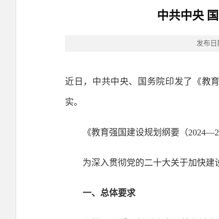
中共中央 国
发布日
近日，中共中央、国务院印发了《教育强
实。
《教育强国建设规划纲要（2024—2
为深入贯彻党的二十大关于加快建设
一、总体要求