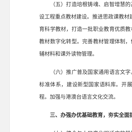
（五）打造培根铸魂、启智增慧的高
设工程重点教材建设。推进思政课教材
育科学教材，打造一批职业教育优质教
教材数字化转型。完善教材管理体制，
辅材料和课外读物管理。
（六）推广普及国家通用语言文字。
标准体系，建设新型国家语料库。开
程。加强与港澳台语言文化交流。
三、办强办优基础教育，夯实全面