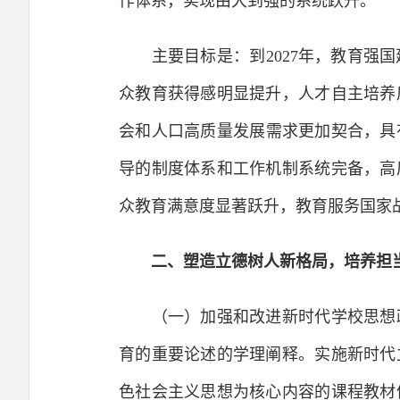
作体系，实现由大到强的系统跃升。
主要目标是：到2027年，教育强国
众教育获得感明显提升，人才自主培养
会和人口高质量发展需求更加契合，具
导的制度体系和工作机制系统完备，高
众教育满意度显著跃升，教育服务国家
二、塑造立德树人新格局，培养担
（一）加强和改进新时代学校思想政
育的重要论述的学理阐释。实施新时代
色社会主义思想为核心内容的课程教材