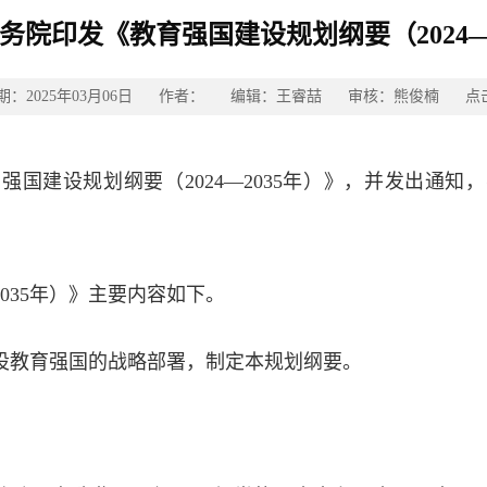
务院印发《教育强国建设规划纲要（2024—
期：2025年03月06日 作者： 编辑：王睿喆 审核：熊俊楠 点
国建设规划纲要（2024—2035年）》，并发出通
035年）》主要内容如下。
教育强国的战略部署，制定本规划纲要。