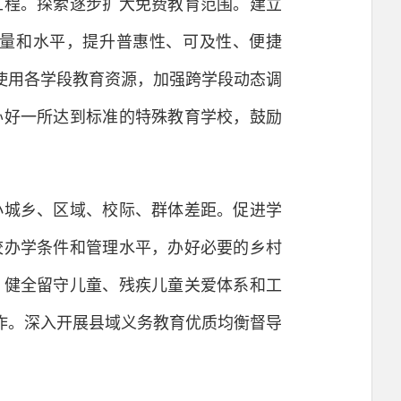
程。探索逐步扩大免费教育范围。建立
量和水平，提升普惠性、可及性、便捷
使用各学段教育资源，加强跨学段动态调
办好一所达到标准的特殊教育学校，鼓励
城乡、区域、校际、群体差距。促进学
校办学条件和管理水平，办好必要的乡村
，健全留守儿童、残疾儿童关爱体系和工
作。深入开展县域义务教育优质均衡督导