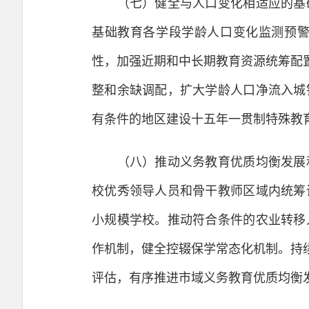
（七）健全与人口变化相适应的基础
基础教育各学段学龄人口变化监测预
性，加强近期和中长期教育资源统筹配
整和余缺调配，扩大学龄人口净流入城
有条件的地区建设十五年一贯制特殊教
（八）推动义务教育优质均衡发展和
校优秀领导人员和骨干教师区域内统筹
小规模学校。推动符合条件的农业转移
作机制，健全控辍保学常态化机制。持
评估，有序推进市域义务教育优质均衡