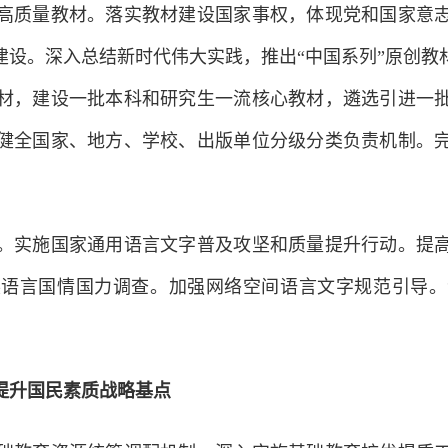
质量教材。落实教材建设国家事权，体现党和国家意志
建设。深入总结新时代伟大实践，推出“中国系列”原创教
材，建设一批本科和研究生一流核心教材，遴选引进一
健全国家、地方、学校、出版单位分级分类负责机制。
实施国家通用语言文字普及攻坚和质量提升行动。提高
展语言国情国力调查。加强网络空间语言文字规范引导。
提升国民素质战略基点