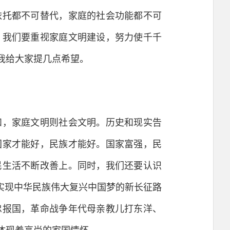
依托都不可替代，家庭的社会功能都不可
。我们要重视家庭文明建设，努力使千千
我给大家提几点希望。
，家庭文明则社会文明。历史和现实告
国家才能好，民族才能好。国家富强，民
民生活不断改善上。同时，我们还要认识
实现中华民族伟大复兴中国梦的新长征路
忠报国，革命战争年代母亲教儿打东洋、