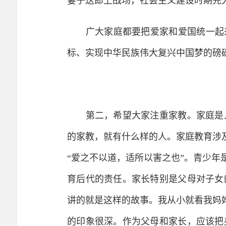
妻子送郎上战场，社会主义建设时期先
广大家庭都要把爱家和爱国统一起来
标、实现中华民族伟大复兴中国梦的磅
第二，希望大家注重家教。家庭是人
的家教，就有什么样的人。家庭教育涉
“爱之不以道，适所以害之也”。青少
育后代的责任。家长特别是父母对子女
讲的就是这样的故事。我从小就看我妈
的印象很深。作为父母和家长，应该把