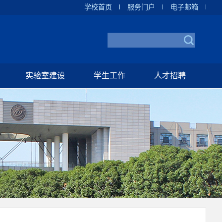
学校首页
服务门户
电子邮箱
实验室建设
学生工作
人才招聘