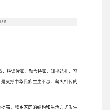
[
34
]
恭，耕读传家、勤俭持家，知书达礼、遵
，是支撑中华民族生生不息、薪火相传的
提高，城乡家庭的结构和生活方式发生