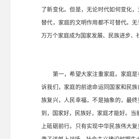
了新变化。但是，无论时代如何变化，
替代，家庭的文明作用都不可替代。无
万万个家庭成为国家发展、民族进步、
第一，希望大家注重家庭。家庭是社
诉我们，家庭的前途命运同国家和民族
族复兴，人民幸福，不是抽象的，最终
到，国家好，民族好，家庭才能好。当
上砥砺前行。只有实现中华民族伟大复