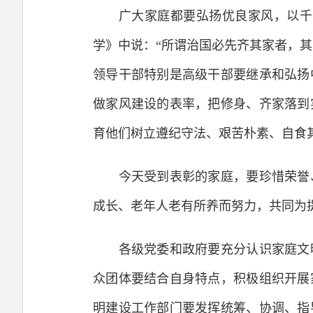
广大家庭都要弘扬优良家风，以千千
学》中说：“所谓治国必先齐其家者，
领导干部特别是高级干部要继承和弘扬
做家风建设的表率，把修身、齐家落到
育他们树立遵纪守法、艰苦朴素、自食
今天受到表彰的家庭，要珍惜荣誉、
成长、老年人老有所养而努力，共同为
各级党委和政府要充分认识家庭文明
众团体要结合自身特点，积极组织开展
明建设工作部门要发挥统筹、协调、指