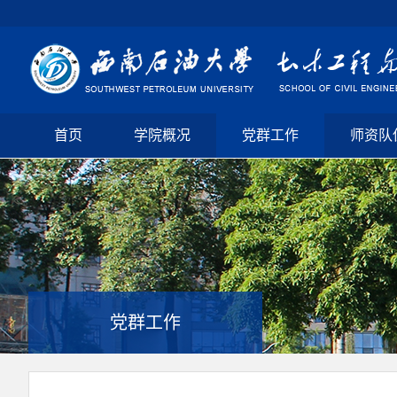
首页
学院概况
党群工作
师资队
党群工作