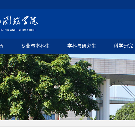
伍
专业与本科生
学科与研究生
科学研究