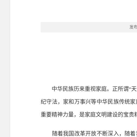
发
中华民族历来重视家庭。正所谓“天下
纪守法，家和万事兴等中华民族传统家
重要精神力量，是家庭文明建设的宝贵
随着我国改革开放不断深入，随着我