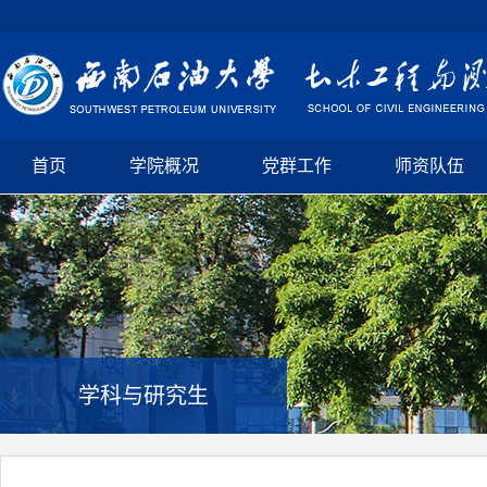
首页
学院概况
党群工作
师资队伍
学科与研究生