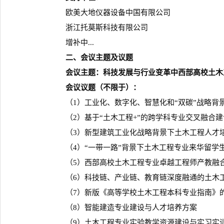
欧美大地仪器设备中国有限公司
浙江托莫斯科技有限公司
增补中...
二、会议主题及议题
会议主题：
科技发展与行业变革中西部高校土木
会议议题（不限于）：
（1）工业化、数字化、智慧化和“双碳”战略背
（2）基于“土木工程+”的跨学科专业交叉融合建
（3）新型建筑工业化战略背景下土木工程人才培
（4）“一带一路”背景下土木工程专业来华留学
（5）西部高校土木工程专业卓越工程师产教融
（6）科技链、产业链、教育链深度融通的土木工
（7）新版《高等学校土木工程本科专业指南》
（8）智能建造专业建设与人才培养方案
（9）土木工程专业实验教学资源建设与实习实