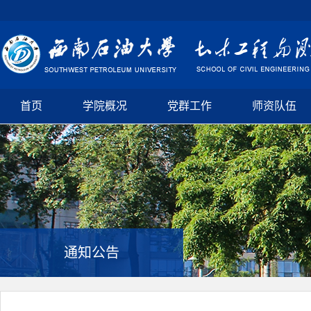
首页
学院概况
党群工作
师资队伍
通知公告