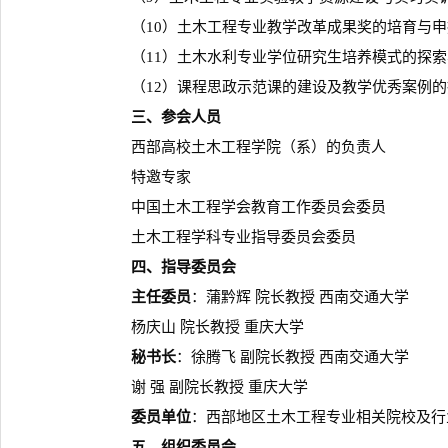
（10）土木工程专业教学改革成果奖的培育与申
（11）土木水利专业学位研究生培养模式的探索
（12）课程思政示范课的建设及教学优秀案例的
三、参会人员
西部高校土木工程学院（系）的负责人
特邀专家
中国土木工程学会教育工作委员会委员
土木工程学科专业指导委员会委员
四、指导委员会
主任委员
：蒲黔辉 院长教授 西南交通大学
杨庆山 院长教授 重庆大学
秘书长
：徐腾飞 副院长教授 西南交通大学
谢 强 副院长教授 重庆大学
委员单位
：西部地区土木工程专业相关院校及行
五、组织委员会