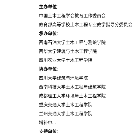
主办单位
：
中国土木工程学会教育工作委员会
教育部高等学校土木工程专业教学指导分委员会
承办单位
：
西南石油大学土木工程与测绘学院
西华大学建筑与土木工程学院
四川农业大学土木工程学院
协办单位
：
四川大学建筑与环境学院
西南科技大学土木工程与建筑学院
成都理工大学环境与土木工程学院
重庆交通大学土木工程学院
兰州交通大学土木工程学院
增补中...
支持单位
：