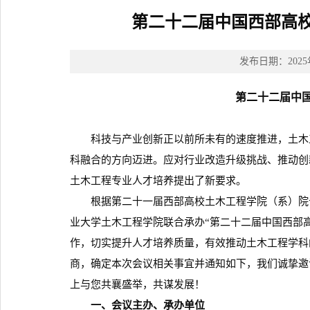
第二十二届中国西部高
发布日期：20
第二十二届中
科技与产业创新正以前所未有的速度推进，土木工
科融合的方向迈进。应对行业改造升级挑战、推动创
土木工程专业人才培养提出了新要求。
根据第二十一届西部高校土木工程学院（系）院长
业大学土木工程学院联合承办“第二十二届中国西部
作，切实提升人才培养质量，有效推动土木工程学科
商，确定本次会议相关事宜并通知如下，我们诚挚邀
上与您共襄盛举，共谋发展！
一、会议主办、承办单位