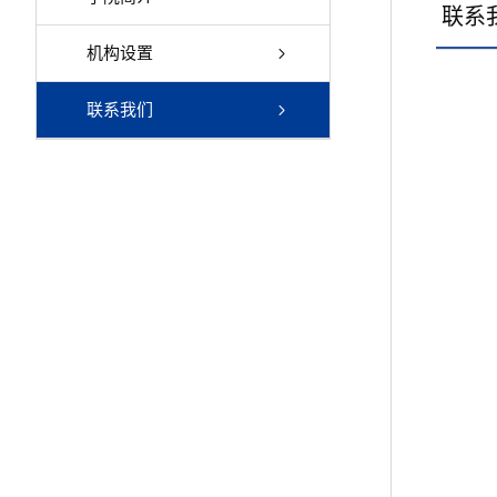
联系
机构设置
联系我们