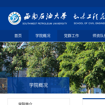
首页
学院概况
党群工作
师资队
学院概况
学院简介