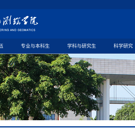
伍
专业与本科生
学科与研究生
科学研究