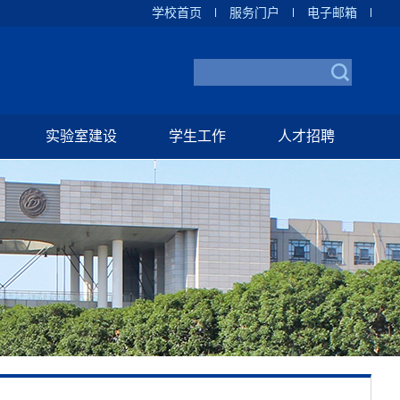
学校首页
服务门户
电子邮箱
实验室建设
学生工作
人才招聘