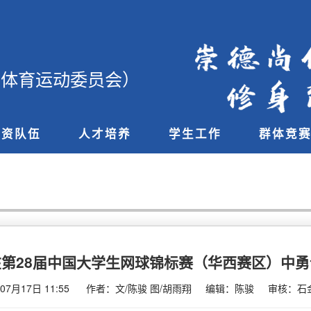
（体育运动委员会）
师资队伍
人才培养
学生工作
群体竞
在第28届中国大学生网球锦标赛（华西赛区）中勇
年07月17日 11:55 作者：文/陈骏 图/胡雨翔 编辑：陈骏 审核：