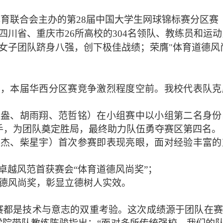
学生体育联合会主办的第28届中国大学生网球锦标赛分
四川省、重庆市26所高校的304名领队、教练员和运
女子团队跻身八强，创下极佳战绩；荣膺"体育道德风
台，本届华西分区赛竞争激烈程度空前。我校代表队克
恩盎、胡雨翔、范哲铭）在小组赛中以小组第二名身份
手，为团队奠定胜局，最终助力队伍勇夺赛区第四名。
楒杰、柴星宇）首次参赛即表现亮眼，面对经验丰富的
卓越风范首获赛会
“体育道德风尚奖”；
德风尚奖，彰显立德树人实效。
赛都是技术与意志的双重考验。这次成绩源于团队在