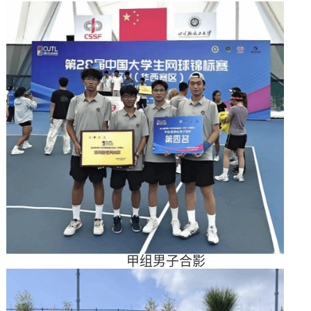
甲组男子合影