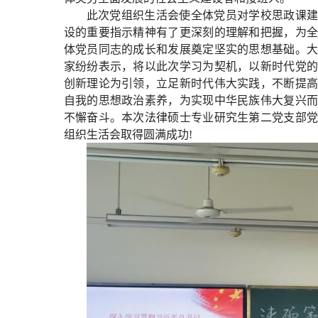
此次党组织生活会使全体党员对学校思政课建
设的重要指示精神有了更深刻的理解和把握，为全
体党员同志的成长和发展奠定坚实的思想基础。大
家纷纷表示，将以此次学习为契机，以新时代党的
创新理论为引领，立足新时代伟大实践，不断提高
自我的思想政治素养，为实现中华民族伟大复兴而
不懈奋斗。本次法律硕士专业研究生第二党支部党
组织生活会取得圆满成功!