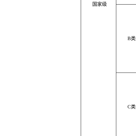
国家级
B类
C类