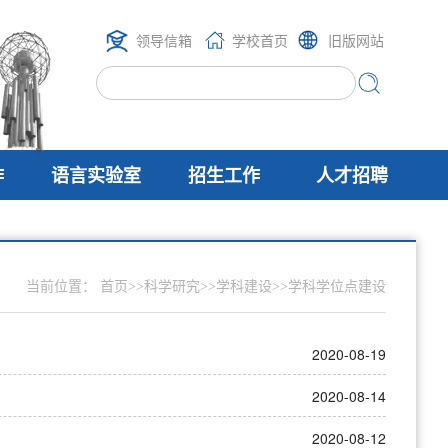
领导信箱
学校首页
旧版网站
作
语言实验室
招生工作
人才招聘
当前位置：
首页
>>
科学研究
>>
学科建设
>>
学科学位点建设
2020-08-19
2020-08-14
2020-08-12