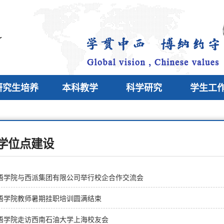
研究生培养
本科教学
科学研究
学生工
学位点建设
语学院与西派集团有限公司举行校企合作交流会
语学院教师暑期挂职培训圆满结束
语学院走访西南石油大学上海校友会