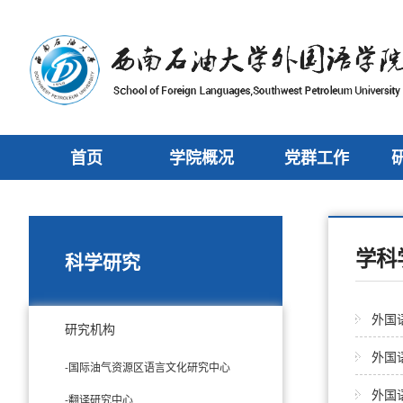
首页
学院概况
党群工作
学科
科学研究
外国
研究机构
外国
-国际油气资源区语言文化研究中心
外国
-翻译研究中心