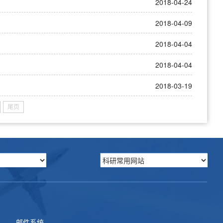
2018-04-24
2018-04-09
2018-04-04
2018-04-04
2018-03-19
尾页
邮件系统