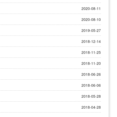
2020-08-11
2020-08-10
2019-05-27
2018-12-14
2018-11-25
2018-11-20
2018-06-26
2018-06-06
2018-05-28
2018-04-28