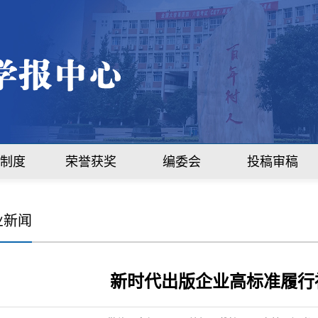
制度
荣誉获奖
编委会
投稿审稿
业新闻
新时代出版企业高标准履行