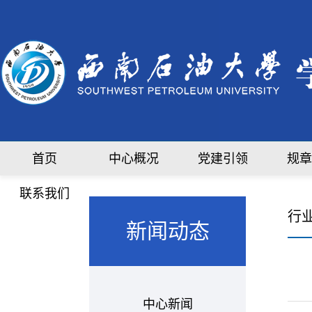
首页
中心概况
党建引领
规章
联系我们
行
新闻动态
中心新闻