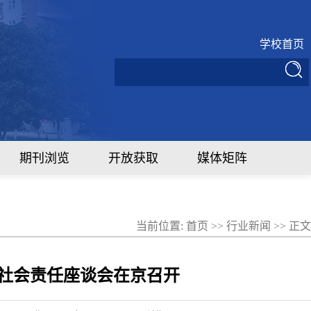
学校首页
期刊浏览
开放获取
媒体矩阵
当前位置:
首页
>>
行业新闻
>> 正文
社会责任座谈会在京召开