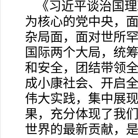
《习近平谈治国理
为核心的党中央，
杂局面，面对世所
国际两个大局，统
和安全，团结带领
成小康社会、开启
伟大实践，集中展
果，充分体现了我
世界的最新贡献，