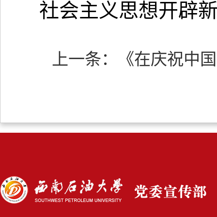
社会主义思想开辟
上一条：
《在庆祝中国