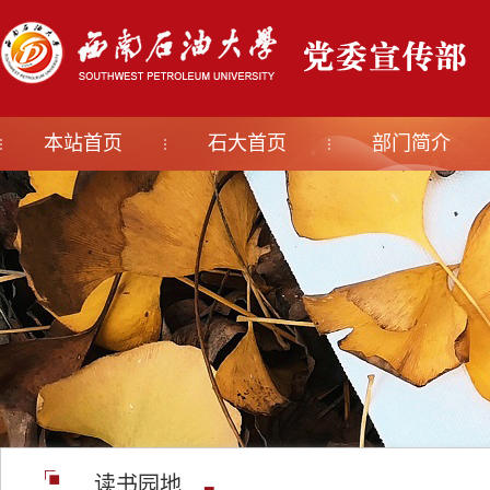
本站首页
石大首页
部门简介
读书园地