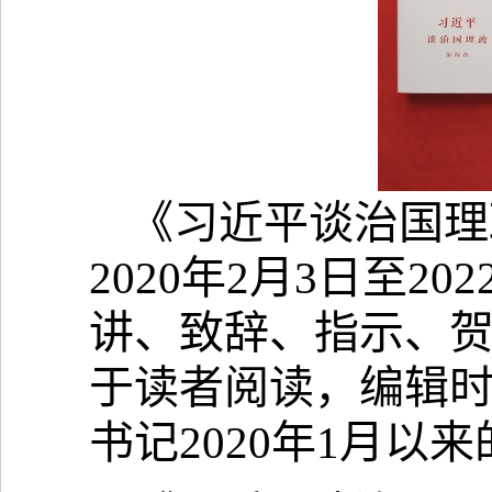
《习近平谈治国理
2020年2月3日至2
讲、致辞、指示、贺
于读者阅读，编辑
书记2020年1月以来