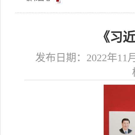
《习
发布日期：2022