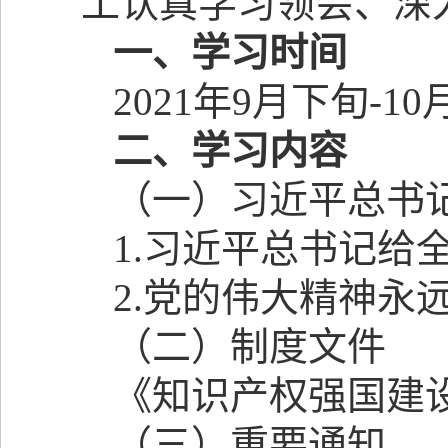
工认真学习领会、深
一、学习时间
2021
年
9
月下旬
-10
二、学习内容
（一）习近平总书
1.
习近平总书记给
2.
党的伟大精神永
（二）制度文件
《
知识产权强国建
（三）重要通知