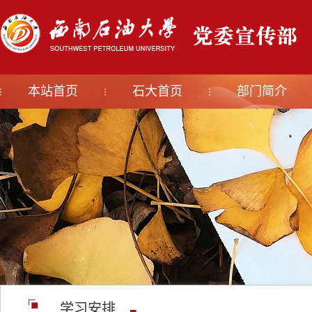
本站首页
石大首页
部门简介
学习安排