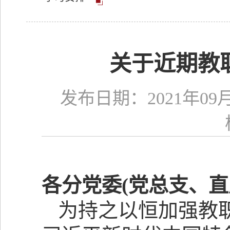
关于近期教
发布日期：2021
各分党委
(
党总支、直
为持之以恒加强教