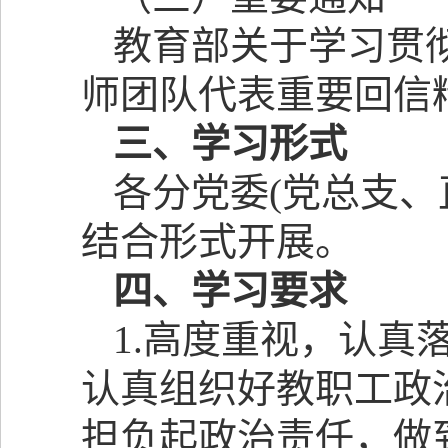
教育部关于学习贯
师团队代表重要回信
三、学习形式
各分党委
(
党总支、
结合形式开展。
四、学习要求
1.
高度重视，认真
认真组织好教职工政
担负起政治责任，做