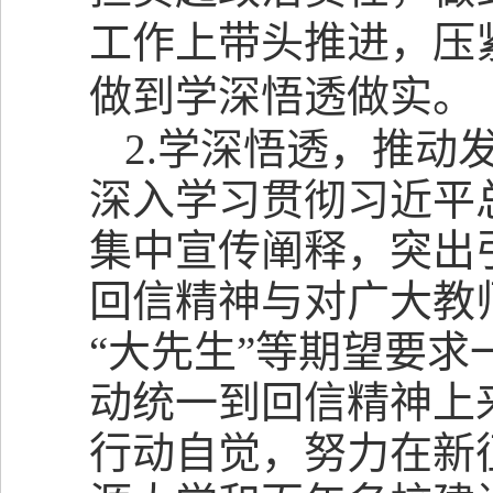
工作上带头推进，压
做到学深悟透做实。
2.
学深悟透，推动
深入学习贯彻习近平
集中宣传阐释，突出
回信精神与对广大教师
“大先生”等期望要
动统一到回信精神上
行动自觉，努力
在新