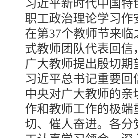
习近平新时代中国特
职工政治理论学习作
在第
37
个教师节来临
式教师团队代表回信
广大教师提出殷切期
习近平总书记重要回
中央对广大教师的亲
作和教师工作的极端
切、催人奋进
。
各分