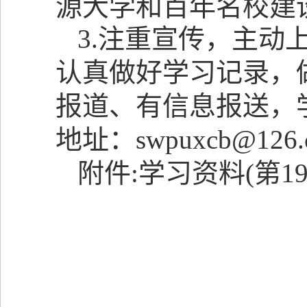
源大学和百年名校建
3.
注重宣传，主动
认真做好学习记录，
报道、有信息报送，
地址：
swpuxcb@126
附件
:
学习资料
(
第
1