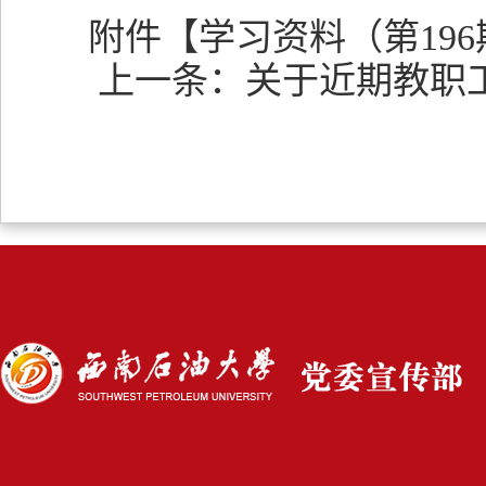
附件【
学习资料（第196期
上一条：
关于近期教职