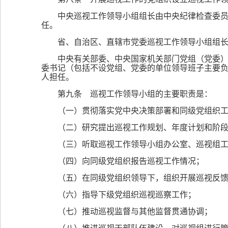
中央巡视工作领导小组组长由中央纪律检查委
任。
省、自治区、直辖市党委巡视工作领导小组组
中央有关部委、中央国家机关部门党组（党委
委书记（包括不设党组、党委的单位领导班子主要
人担任。
第九条 巡视工作领导小组的主要职责是：
（一）贯彻落实党中央决策部署和同级党组织
（二）研究提出巡视工作规划、年度计划和阶
（三）听取巡视工作领导小组办公室、巡视组
（四）向同级党组织报告巡视工作情况；
（五）在同级党组织领导下，组织开展巡视反
（六）指导下级党组织巡视巡察工作；
（七）推动巡视监督与其他监督贯通协调；