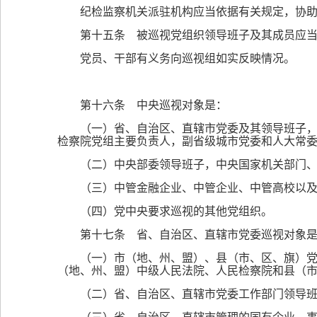
纪检监察机关派驻机构应当依据有关规定，协
第十五条 被巡视党组织领导班子及其成员应
党员、干部有义务向巡视组如实反映情况。
第十六条 中央巡视对象是：
（一）省、自治区、直辖市党委及其领导班子
检察院党组主要负责人，副省级城市党委和人大常
（二）中央部委领导班子，中央国家机关部门
（三）中管金融企业、中管企业、中管高校以
（四）党中央要求巡视的其他党组织。
第十七条 省、自治区、直辖市党委巡视对象
（一）市（地、州、盟）、县（市、区、旗）
（地、州、盟）中级人民法院、人民检察院和县（
（二）省、自治区、直辖市党委工作部门领导