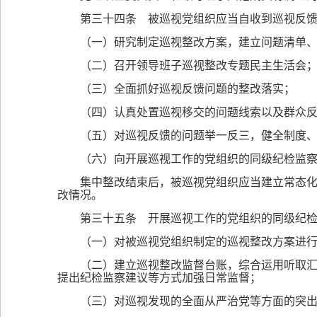
第三十四条 被巡视党组织应当自收到巡视反馈
（一）研究制定巡视整改方案，建立问题清单
（二）召开领导班子巡视整改专题民主生活会
（三）全面抓好巡视反馈问题的整改落实；
（四）认真处置巡视移交的问题线索以及群众
（五）对巡视反馈的问题举一反三，健全制度
（六）向开展巡视工作的党组织的同级纪检监
集中整改结束后，被巡视党组织应当建立常态
改情况。
第三十五条 开展巡视工作的党组织的同级纪
（一）对被巡视党组织制定的巡视整改方案进
（二）建立巡视整改监督台账，综合运用听取
提出纪检监察建议等方式加强日常监督；
（三）对巡视发现的全面从严治党等方面的突