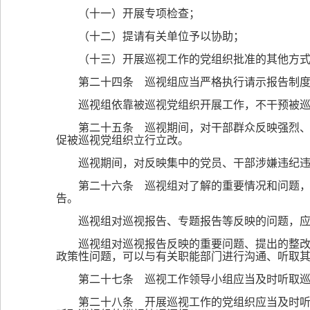
（十一）开展专项检查；
（十二）提请有关单位予以协助；
（十三）开展巡视工作的党组织批准的其他方
第二十四条 巡视组应当严格执行请示报告制
巡视组依靠被巡视党组织开展工作，不干预被
第二十五条 巡视期间，对干部群众反映强烈
促被巡视党组织立行立改。
巡视期间，对反映集中的党员、干部涉嫌违纪
第二十六条 巡视组对了解的重要情况和问题
告。
巡视组对巡视报告、专题报告等反映的问题，
巡视组对巡视报告反映的重要问题、提出的整
政策性问题，可以与有关职能部门进行沟通、听取
第二十七条 巡视工作领导小组应当及时听取
第二十八条 开展巡视工作的党组织应当及时