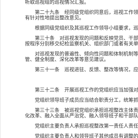
听取巡视组的巡视情况汇报。
第二十九条 经同级党组织同意后，巡视工作
有针对性地提出整改意见。
根据同级党组织及其巡视工作领导小组要求，
第三十条 对巡视发现的问题和反映党员、干
按程序分别移交纪检监察机关、组织部门或者有关
对巡视发现的普遍性、倾向性问题和体制机制
管、健全制度、深化改革等意见建议。
第三十一条 巡视进驻、反馈、整改等情况，
第三十二条 开展巡视工作的党组织应当加强
党组织领导班子成员应当结合职责分工，统筹
第三十三条 被巡视党组织承担巡视整改主体
化改革、融入全面从严治党、融入领导班子和干部
党组织主要负责人承担巡视整改第一责任人责任
党组织主要负责人和领导班子其他成员有调整