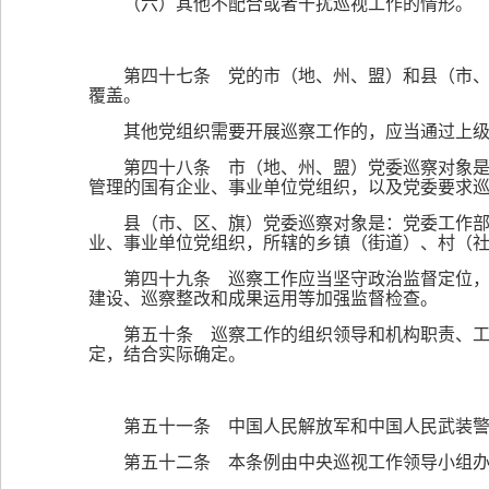
（六）其他不配合或者干扰巡视工作的情形。
第四十七条 党的市（地、州、盟）和县（市
覆盖。
其他党组织需要开展巡察工作的，应当通过上
第四十八条 市（地、州、盟）党委巡察对象
管理的国有企业、事业单位党组织，以及党委要求
县（市、区、旗）党委巡察对象是：党委工作
业、事业单位党组织，所辖的乡镇（街道）、村（
第四十九条 巡察工作应当坚守政治监督定位
建设、巡察整改和成果运用等加强监督检查。
第五十条 巡察工作的组织领导和机构职责、
定，结合实际确定。
第五十一条 中国人民解放军和中国人民武装
第五十二条 本条例由中央巡视工作领导小组