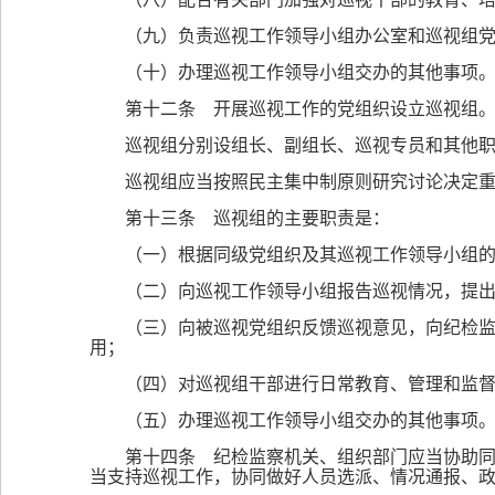
（九）负责巡视工作领导小组办公室和巡视组
（十）办理巡视工作领导小组交办的其他事项
第十二条 开展巡视工作的党组织设立巡视组
巡视组分别设组长、副组长、巡视专员和其他
巡视组应当按照民主集中制原则研究讨论决定
第十三条 巡视组的主要职责是：
（一）根据同级党组织及其巡视工作领导小组
（二）向巡视工作领导小组报告巡视情况，提
（三）向被巡视党组织反馈巡视意见，向纪检
用；
（四）对巡视组干部进行日常教育、管理和监
（五）办理巡视工作领导小组交办的其他事项
第十四条 纪检监察机关、组织部门应当协助
当支持巡视工作，协同做好人员选派、情况通报、