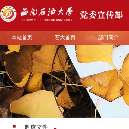
本站首页
石大首页
部门简介
制度文件