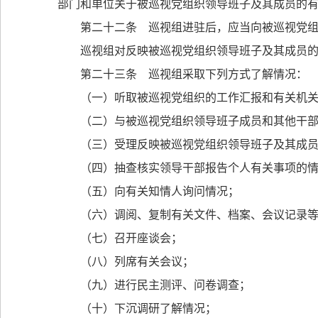
部门和单位关于被巡视党组织领导班子及其成员的
第二十二条 巡视组进驻后，应当向被巡视党
巡视组对反映被巡视党组织领导班子及其成员
第二十三条 巡视组采取下列方式了解情况：
（一）听取被巡视党组织的工作汇报和有关机
（二）与被巡视党组织领导班子成员和其他干
（三）受理反映被巡视党组织领导班子及其成
（四）抽查核实领导干部报告个人有关事项的
（五）向有关知情人询问情况；
（六）调阅、复制有关文件、档案、会议记录
（七）召开座谈会；
（八）列席有关会议；
（九）进行民主测评、问卷调查；
（十）下沉调研了解情况；