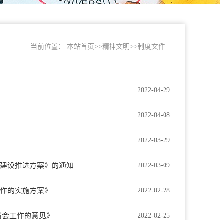
当前位置：
本站首页
>>
精神文明
>>
制度文件
2022-04-29
2022-04-08
2022-03-29
建设推进方案》的通知
2022-03-09
作的实施方案》
2022-02-28
员会工作的意见》
2022-02-25