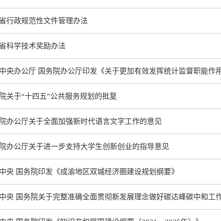
省行政规范性文件管理办法
省科学技术奖励办法
中央办公厅 国务院办公厅印发《关于更加有效发挥统计监督职能作
院关于“十四五”公共服务规划的批复
院办公厅关于全面加强新时代语言文字工作的意见
院办公厅关于进一步支持大学生创新创业的指导意见
中央 国务院印发《成渝地区双城经济圈建设规划纲要》
中央 国务院关于完整准确全面贯彻新发展理念做好碳达峰碳中和工