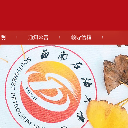
文明
通知公告
领导信箱