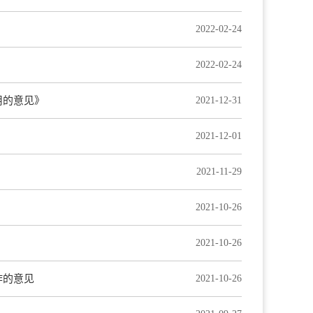
2022-02-24
2022-02-24
用的意见》
2021-12-31
2021-12-01
2021-11-29
2021-10-26
2021-10-26
作的意见
2021-10-26