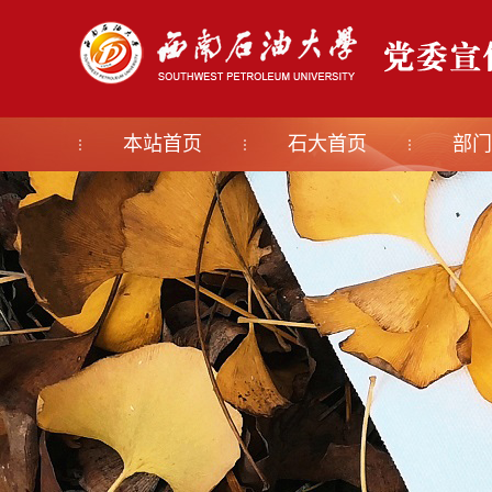
本站首页
石大首页
部门