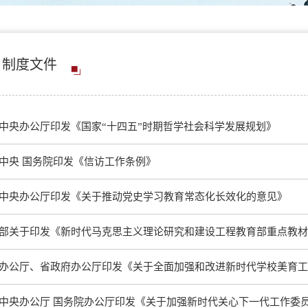
制度文件
中央办公厅印发《国家“十四五”时期哲学社会科学发展规划》
中央 国务院印发《信访工作条例》
中央办公厅印发《关于推动党史学习教育常态化长效化的意见》
部关于印发《新时代马克思主义理论研究和建设工程教育部重点教材
办公厅、省政府办公厅印发《关于全面加强和改进新时代学校美育工
中央办公厅 国务院办公厅印发《关于加强新时代关心下一代工作委