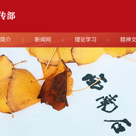
简介
新闻网
理论学习
精神