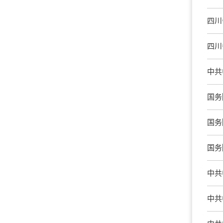
四川
四川
中共
国务
国务
国务
中共
中共