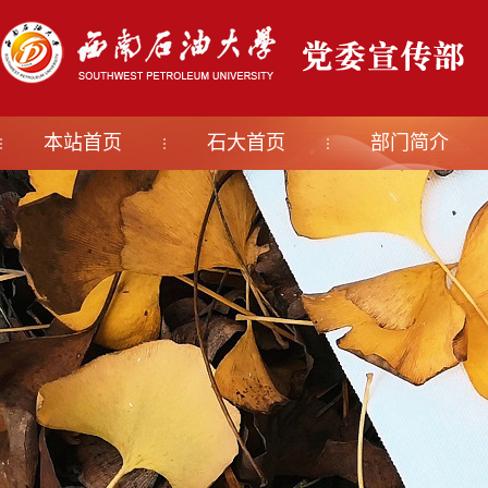
本站首页
石大首页
部门简介