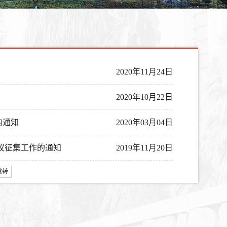
2020年11月24日
2020年10月22日
的通知
2020年03月04日
建议征集工作的通知
2019年11月20日
跳转