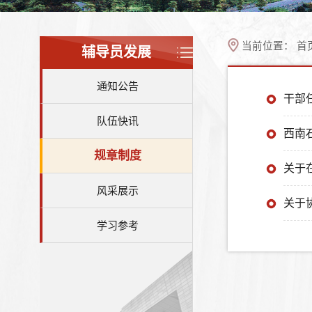
当前位置：
首
辅导员发展
通知公告
干部
队伍快讯
西南
规章制度
关于
风采展示
关于
学习参考