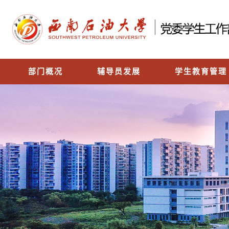
部门概况
辅导员发展
学生教育管理