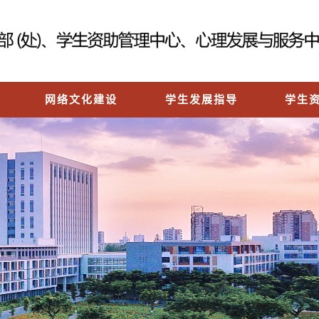
网络文化建设
学生发展指导
学生