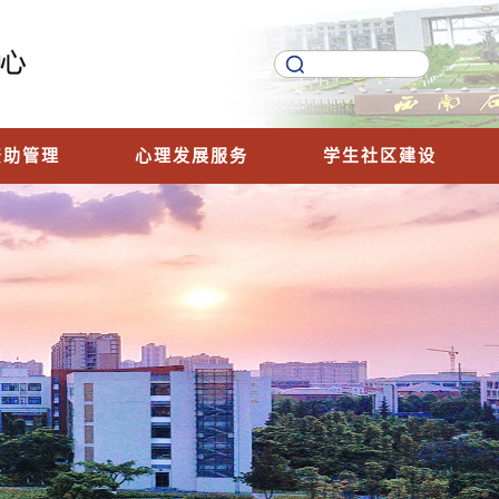
资助管理
心理发展服务
学生社区建设