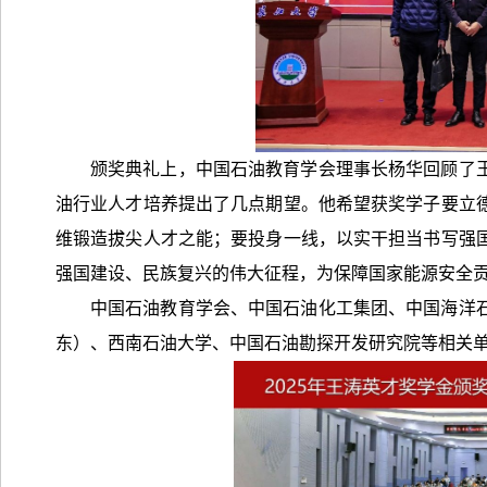
颁奖典礼上，中国石油教育学会理事长杨华回顾了
油行业人才培养提出了几点期望。他希望获奖学子要立
维锻造拔尖人才之能；要投身一线，以实干担当书写强
强国建设、民族复兴的伟大征程，为保障国家能源安全
中国石油教育学会、中国石油化工集团、中国海洋
东）、西南石油大学、中国石油勘探开发研究院等相关