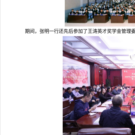
期间，张明一行还先后参加了王涛英才奖学金管理委