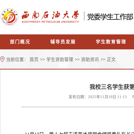
部门概况
辅导员发展
学生教育管理
当前位置：
首页
>>
学生资助管理
>>
资助资讯
>>
正文
我校三名学生获
发布日期：2025年11月19日 11: