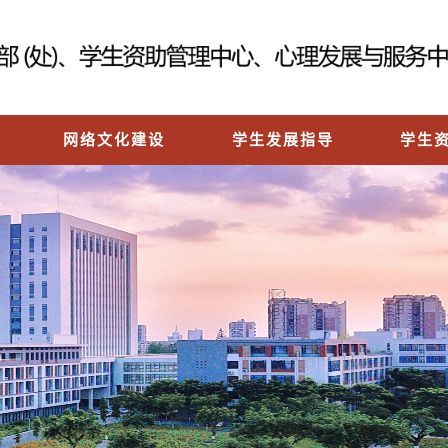
网络文化建设
学生发展指导
学生