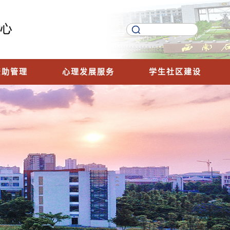
资助管理
心理发展服务
学生社区建设