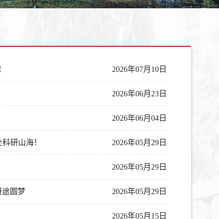
章
2026年07月10日
2026年06月23日
2026年06月04日
赴科研山海！
2026年05月29日
2026年05月29日
研途圆梦
2026年05月29日
2026年05月15日