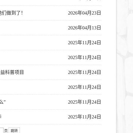
他们做到了！
2026年04月23日
！
2026年04月13日
2025年11月24日
2025年11月24日
公益科普项目
2025年11月24日
2025年11月24日
么”
2025年11月24日
华
2025年11月24日
页
跳转