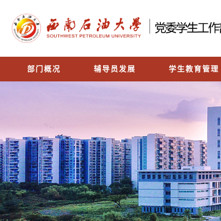
部门概况
辅导员发展
学生教育管理