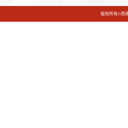
版权所有©西