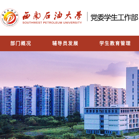
部门概况
辅导员发展
学生教育管理