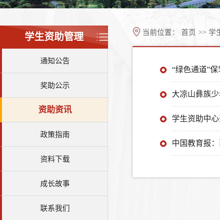
当前位置：
首页
>>
学
学生资助管理
通知公告
“绿色通道”
奖助公示
大凉山彝族少
资助资讯
学生资助中心
政策指南
中国教育报：
资料下载
成长故事
联系我们