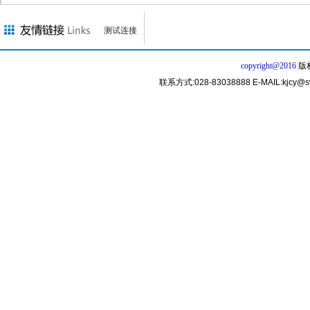
测试连接
copyright@2016
版
联系方式:028-83038888 E-MAIL:k