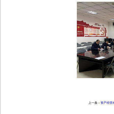
上一条：
资产经营