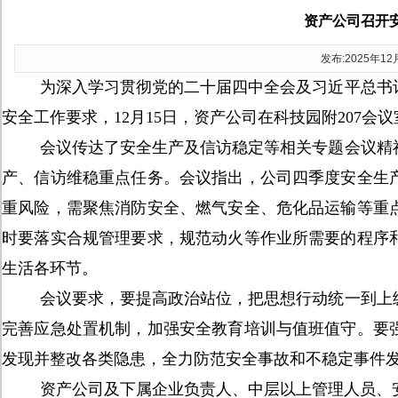
资产公司召开
发布:2025年1
为深入学习贯彻党的二十届四中全会及习近平总书
安全工作要求，12月15日，资产公司在科技园附207
会议传达了安全生产及信访稳定等相关专题会议精
产、信访维稳重点任务。会议指出，公司四季度安全生
重风险，需聚焦消防安全、燃气安全、危化品运输等重
时要落实合规管理要求，规范动火等作业所需要的程序
生活各环节。
会议要求，要提高政治站位，把思想行动统一到上
完善应急处置机制，加强安全教育培训与值班值守。要
发现并整改各类隐患，全力防范安全事故和不稳定事件
资产公司及下属企业负责人、中层以上管理人员、