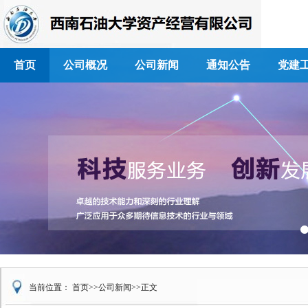
首页
公司概况
公司新闻
通知公告
党建
当前位置：
首页
>>
公司新闻
>>
正文