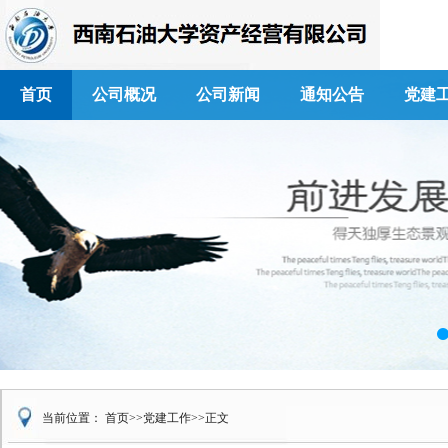
首页
公司概况
公司新闻
通知公告
党建
当前位置：
首页
>>
党建工作
>>
正文