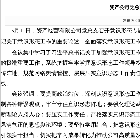
资产公司党总
发布:202
5月11日，资产经营有限公司党总支召开意识形态专
记关于意识形态工作的重要论述，全面落实意识形态工
会议集中学习了习近平总书记关于加强意识形态工
的极端重要工作，系统把握牢牢掌握意识形态工作领导
传阵地、规范网络舆情管控、层层压实意识形态工作责
线。
会议强调，要提高政治站位，深刻认识意识形态工
制各种错误观点，牢牢守住意识形态阵地；要强化理论
新理论入脑入心；要压实工作责任，严格落实意识形态
风清气正的思想舆论环境；要坚持学用结合，把意识形
引领实干担当，切实把学习成果转化为推动公司高质量