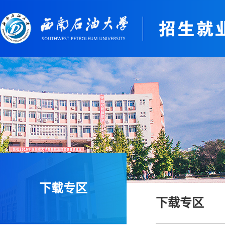
下载专区
下载专区