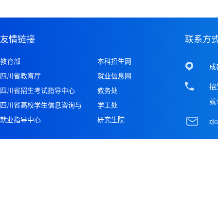
友情链接
联系方
教育部
本科招生网
成
四川省教育厅
就业信息网
招生
四川省招生考试指导中心
教务处
就业
四川省高校学生信息咨询与
学工处
就业指导中心
研究生院
zj