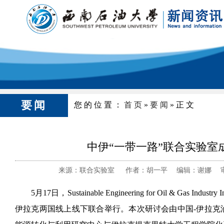
要闻
您的位置：
首页
»
要闻
»正文
中伊“一带一路”联合实验
来源：联合实验室 作者：胡一平 编辑：谢娜 审核：
5月17日，Sustainable Engineering for Oil & Gas
伊拉克两国线上线下联合举行。本次研讨会由中国-伊拉克