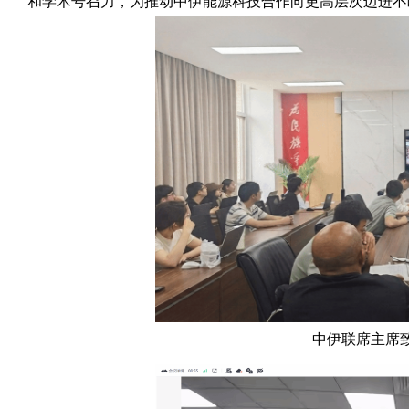
和学术号召力，为推动中伊能源科技合作向更高层次迈进不
中伊联席主席