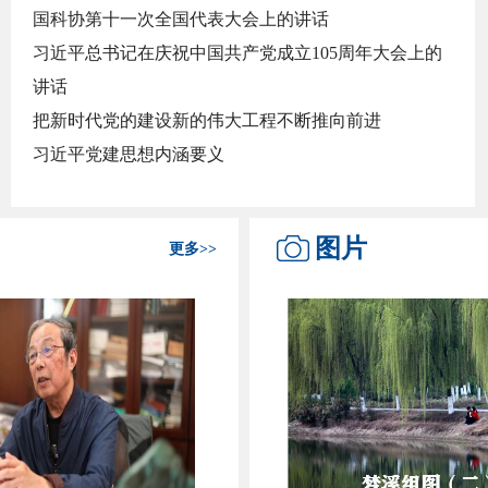
国科协第十一次全国代表大会上的讲话
习近平总书记在庆祝中国共产党成立105周年大会上的
讲话
把新时代党的建设新的伟大工程不断推向前进
习近平党建思想内涵要义
领导干部要深入网络世界
习近平就推动哲学社会科学高质量发展作出重要指示
图片
更多>>